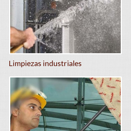
Limpiezas industriales