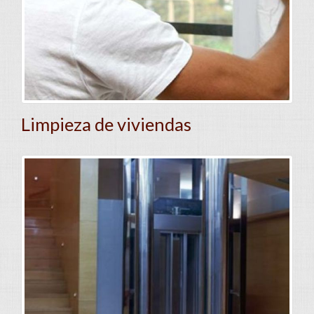
Limpieza de viviendas