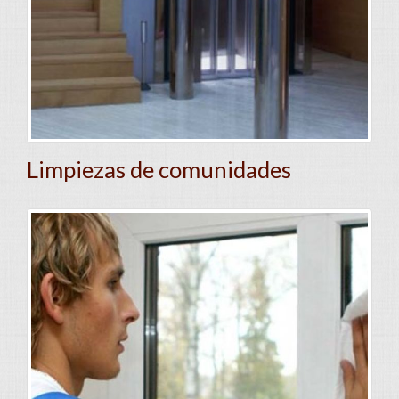
Limpiezas de comunidades