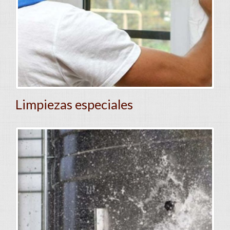
Limpiezas especiales