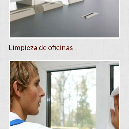
Limpieza de oficinas